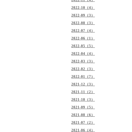
2022-11（4）
2022-10（4）
2022-09（3）
2022-08（3）
2022-07（4）
2022-06（1）
2022-05（5）
2022-04（4）
2022-03（3）
2022-02（3）
2022-01（7）
2021-12（3）
2021-11（2）
2021-10（3）
2021-09（5）
2021-08（6）
2021-07（2）
2021-06（4）