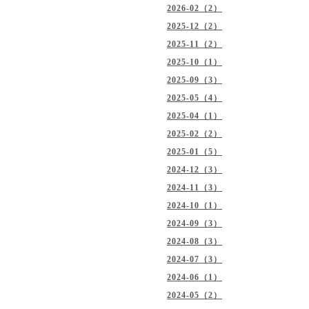
2026-02（2）
2025-12（2）
2025-11（2）
2025-10（1）
2025-09（3）
2025-05（4）
2025-04（1）
2025-02（2）
2025-01（5）
2024-12（3）
2024-11（3）
2024-10（1）
2024-09（3）
2024-08（3）
2024-07（3）
2024-06（1）
2024-05（2）