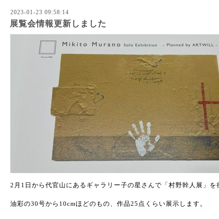
2023-01-23 09:58:14
展覧会情報更新しました
2月1日から代官山にあるギャラリー子の星さんで「村野幹人展」を
油彩の30号から10cmほどのもの、作品25点くらい展示します。