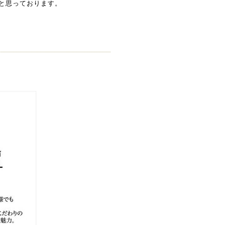
なと思っております。