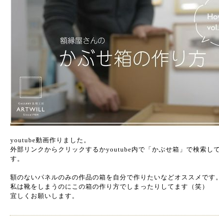
youtube動画作りました。
外部リンクからクリックするかyoutube内で「かぶせ箱」で検索
す。
額のないパネルのみの作品の箱を自分で作りたいなどオススメです
私は靴をしまうのにこの箱の作り方でしまったりしてます（笑）
宜しくお願いします。