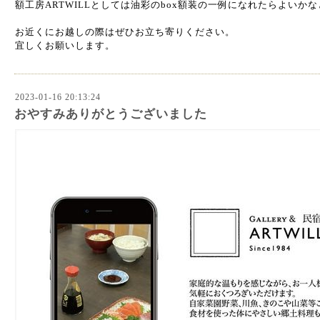
額工房ARTWILLとしては油彩のbox額装の一例になれたらよいか
お近くにお越しの際はぜひお立ち寄りください。
宜しくお願いします。
2023-01-16 20:13:24
おやすみありがとうございました