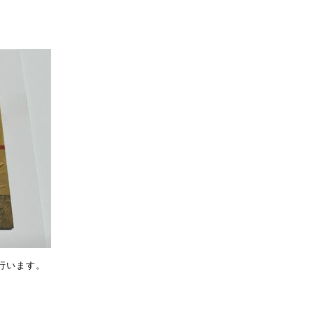
行います。