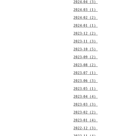
2024-04（3）
2024-03（1）
2024-02（2）
2024-01（1）
2023-12（2）
2023-11（3）
2023-10（5）
2023-09（2）
2023-08（2）
2023-07（1）
2023-06（3）
2023-05（1）
2023-04（4）
2023-03（3）
2023-02（2）
2023-01（4）
2022-12（3）