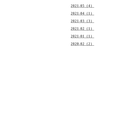
2021-05（4）
2021-04（1）
2021-03（3）
2021-02（1）
2021-01（1）
2020-02（2）