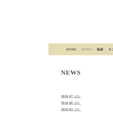
HOME
NEWS
額縁
オ
NEWS
2026-07（2）
2026-06（2）
2026-03（2）