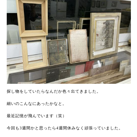
探し物をしていたらなんだか色々出てきました。
細いのこんなにあったかなと。
最近記憶が飛んでいます（笑）
今回も3週間かと思ったら4週間休みなく頑張っていました。