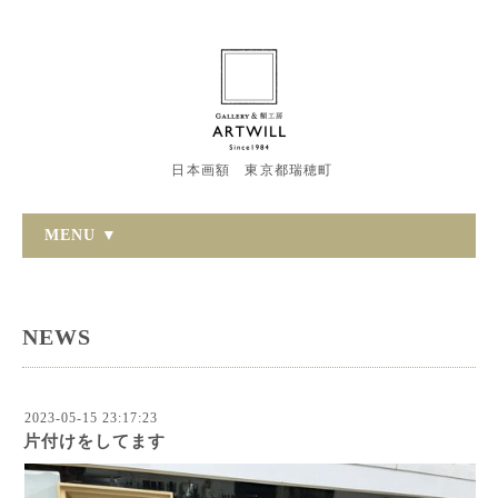
日本画額 東京都瑞穂町
MENU ▼
NEWS
2023-05-15 23:17:23
片付けをしてます