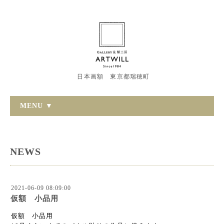
日本画額 東京都瑞穂町
MENU ▼
NEWS
2021-06-09 08:09:00
仮額 小品用
仮額 小品用