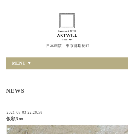
日本画額 東京都瑞穂町
MENU ▼
NEWS
2021-08-03 22:20:58
仮額3㎜