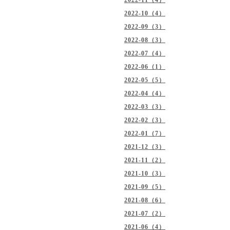
2022-11（4）
2022-10（4）
2022-09（3）
2022-08（3）
2022-07（4）
2022-06（1）
2022-05（5）
2022-04（4）
2022-03（3）
2022-02（3）
2022-01（7）
2021-12（3）
2021-11（2）
2021-10（3）
2021-09（5）
2021-08（6）
2021-07（2）
2021-06（4）