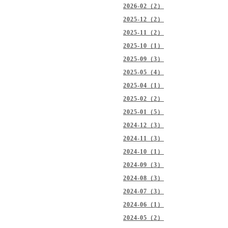
2026-02（2）
2025-12（2）
2025-11（2）
2025-10（1）
2025-09（3）
2025-05（4）
2025-04（1）
2025-02（2）
2025-01（5）
2024-12（3）
2024-11（3）
2024-10（1）
2024-09（3）
2024-08（3）
2024-07（3）
2024-06（1）
2024-05（2）