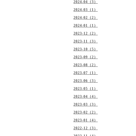
2024-04（3）
2024-03（1）
2024-02（2）
2024-01（1）
2023-12（2）
2023-11（3）
2023-10（5）
2023-09（2）
2023-08（2）
2023-07（1）
2023-06（3）
2023-05（1）
2023-04（4）
2023-03（3）
2023-02（2）
2023-01（4）
2022-12（3）