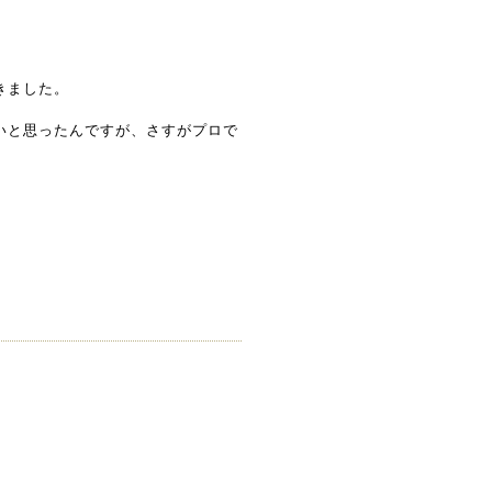
きました。
いと思ったんですが、さすがプロで