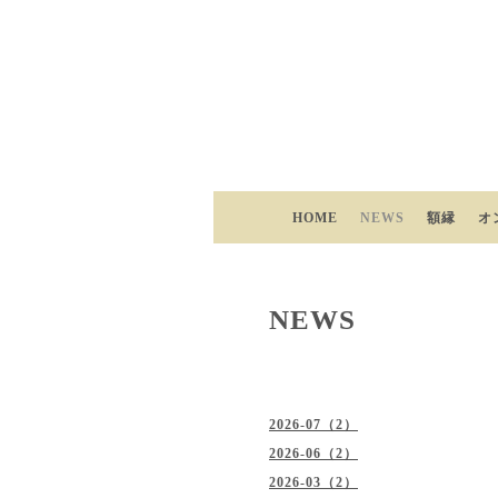
HOME
NEWS
額縁
オ
NEWS
2026-07（2）
2026-06（2）
2026-03（2）