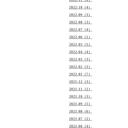
2022-11（4）
2022-10（4）
2022-09（3）
2022-08（3）
2022-07（4）
2022-06（1）
2022-05（5）
2022-04（4）
2022-03（3）
2022-02（3）
2022-01（7）
2021-12（3）
2021-11（2）
2021-10（3）
2021-09（5）
2021-08（6）
2021-07（2）
2021-06（4）