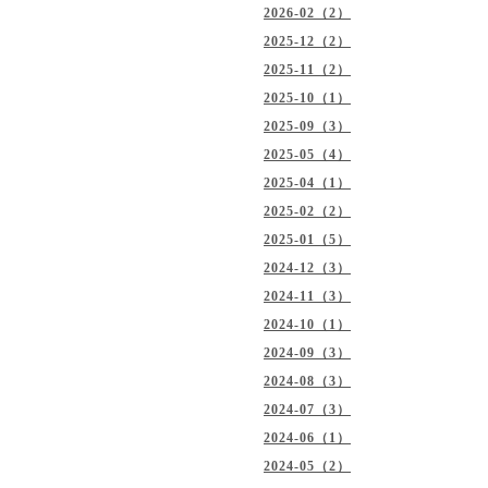
2026-02（2）
2025-12（2）
2025-11（2）
2025-10（1）
2025-09（3）
2025-05（4）
2025-04（1）
2025-02（2）
2025-01（5）
2024-12（3）
2024-11（3）
2024-10（1）
2024-09（3）
2024-08（3）
2024-07（3）
2024-06（1）
2024-05（2）