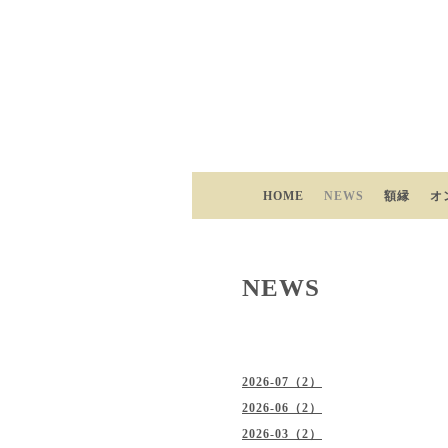
HOME
NEWS
額縁
オ
NEWS
2026-07（2）
2026-06（2）
2026-03（2）