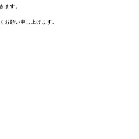
きます。
くお願い申し上げます。