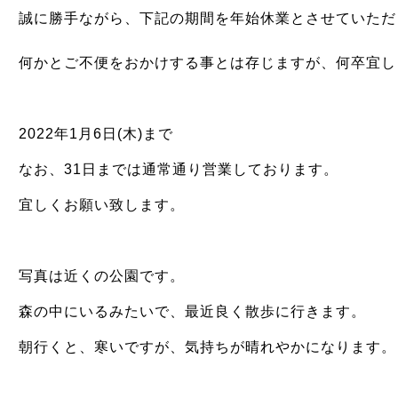
誠に勝手ながら、下記の期間を年始休業とさせていただ
何かとご不便をおかけする事とは存じますが、何卒宜し
2022年1月6日(木)まで
なお、31日までは通常通り営業しております。
宜しくお願い致します。
写真は近くの公園です。
森の中にいるみたいで、最近良く散歩に行きます。
朝行くと、寒いですが、気持ちが晴れやかになります。