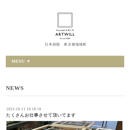
日本画額 東京都瑞穂町
MENU ▼
NEWS
2023-10-11 10:18:19
たくさんお仕事させて頂いてます