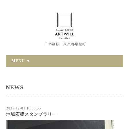
日本画額 東京都瑞穂町
MENU ▼
NEWS
2025-12-01 18:35:33
地域応援スタンプラリー