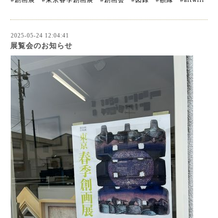
2025-05-24 12:04:41
展覧会のお知らせ