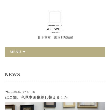
日本画額 東京都瑞穂町
MENU ▼
NEWS
2025-09-09 22:03:16
はこ額、色見本画像差し替えました