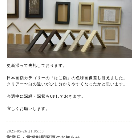
更新滞って失礼しております。
日本画額カテゴリーの「はこ額」の色味画像差し替えました。
クリアー〜白の違いが少し分かりやすくなったかと思います。
今週中に深緑・深紫もUPしておきます。
宜しくお願いします。
2025-05-26 21:05:53
営業日・営業時間変更のお知らせ