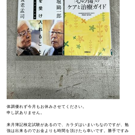
体調優れず今月もお休みさせてください。
申し訳ありません。
来月簿記検定試験があるので、カラダはいまいちなのですが、勉
強は出来るのでお金よりも時間を頂けたら幸いです。勝手ですみ